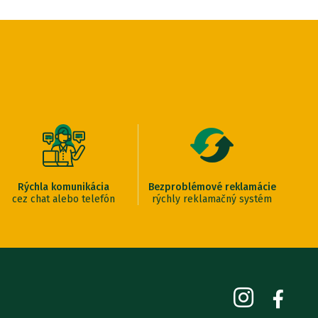
Rýchla komunikácia
Bezproblémové reklamácie
cez chat alebo telefón
rýchly reklamačný systém