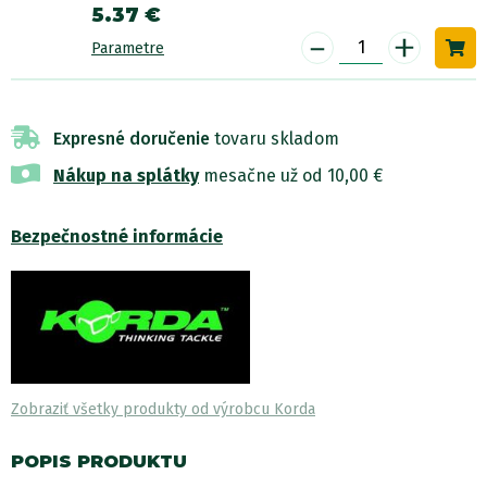
5.37 €
-
+
Parametre
Expresné doručenie
tovaru skladom
Nákup na splátky
mesačne už od 10,00 €
Bezpečnostné informácie
Zobraziť všetky produkty od výrobcu Korda
POPIS PRODUKTU