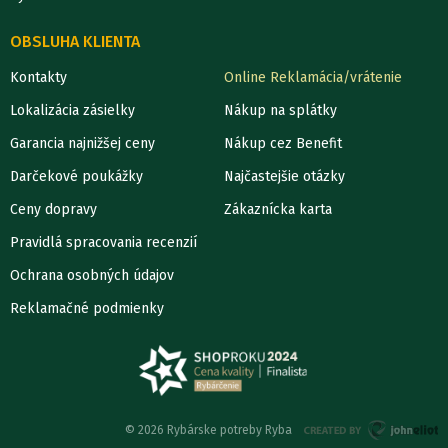
OBSLUHA KLIENTA
Kontakty
Online Reklamácia/vrátenie
Lokalizácia zásielky
Nákup na splátky
Garancia najnižšej ceny
Nákup cez Benefit
Darčekové poukážky
Najčastejšie otázky
Ceny dopravy
Zákaznícka karta
Pravidlá spracovania recenzií
Ochrana osobných údajov
Reklamačné podmienky
© 2026 Rybárske potreby Ryba