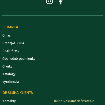
STRÁNKA
O nás
Predajňa RYBA
Údaje firmy
Obchodné podmienky
Články
Katalógy
Výrobcovia
OBSLUHA KLIENTA
Kontakty
Online Reklamácia/vrátenie