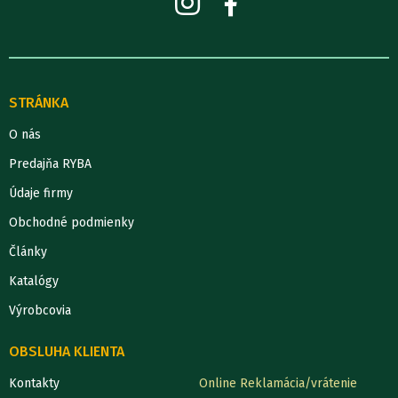
STRÁNKA
O nás
Predajňa RYBA
Údaje firmy
Obchodné podmienky
Články
Katalógy
Výrobcovia
OBSLUHA KLIENTA
Kontakty
Online Reklamácia/vrátenie