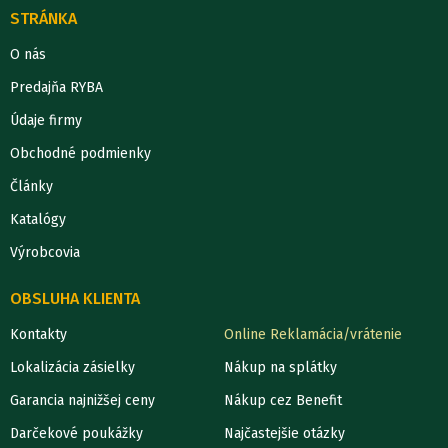
STRÁNKA
O nás
Predajňa RYBA
Údaje firmy
Obchodné podmienky
Články
Katalógy
Výrobcovia
OBSLUHA KLIENTA
Kontakty
Online Reklamácia/vrátenie
Lokalizácia zásielky
Nákup na splátky
Garancia najnižšej ceny
Nákup cez Benefit
Darčekové poukážky
Najčastejšie otázky