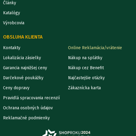
Články
Katalógy
Výrobcovia
OBSLUHA KLIENTA
Kontakty
Online Reklamácia/vrátenie
Lokalizácia zásielky
Nákup na splátky
Garancia najnižšej ceny
Nákup cez Benefit
Darčekové poukážky
Najčastejšie otázky
Ceny dopravy
Zákaznícka karta
Pravidlá spracovania recenzií
Ochrana osobných údajov
Reklamačné podmienky