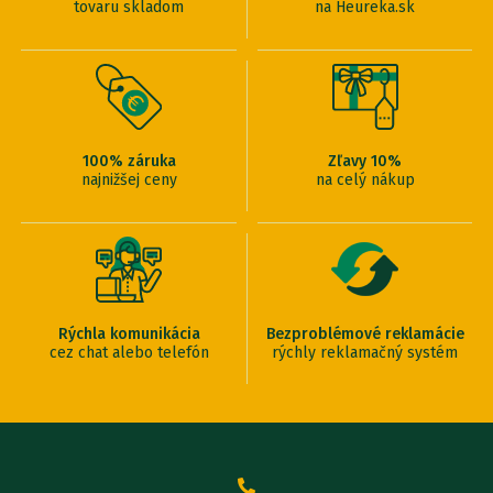
tovaru skladom
na Heureka.sk
100% záruka
Zľavy 10%
najnižšej ceny
na celý nákup
Rýchla komunikácia
Bezproblémové reklamácie
cez chat alebo telefón
rýchly reklamačný systém