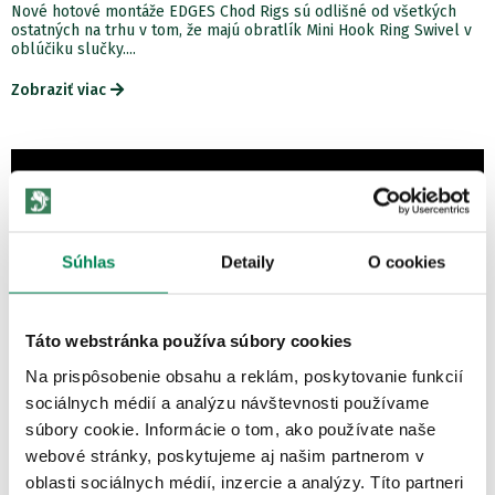
Nové hotové montáže EDGES Chod Rigs sú odlišné od všetkých
ostatných na trhu v tom, že majú obratlík Mini Hook Ring Swivel v
oblúčiku slučky....
Zobraziť viac
Súhlas
Detaily
O cookies
Táto webstránka používa súbory cookies
Na prispôsobenie obsahu a reklám, poskytovanie funkcií
sociálnych médií a analýzu návštevnosti používame
súbory cookie. Informácie o tom, ako používate naše
webové stránky, poskytujeme aj našim partnerom v
oblasti sociálnych médií, inzercie a analýzy. Títo partneri