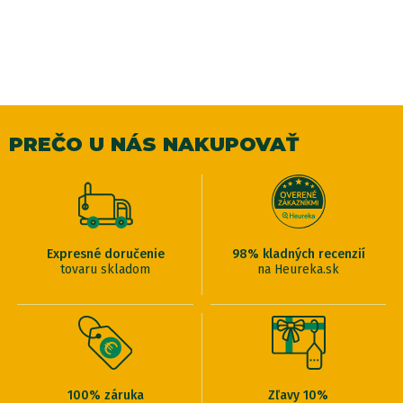
PREČO U NÁS NAKUPOVAŤ
Expresné doručenie
98% kladných recenzií
tovaru skladom
na Heureka.sk
100% záruka
Zľavy 10%