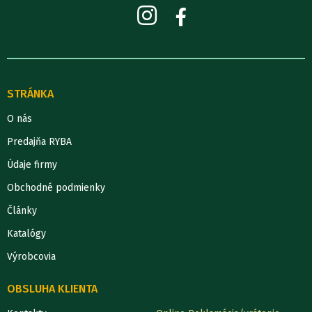
STRÁNKA
O nás
Predajňa RYBA
Údaje firmy
Obchodné podmienky
Články
Katalógy
Výrobcovia
OBSLUHA KLIENTA