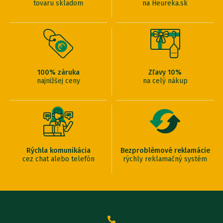
tovaru skladom
na Heureka.sk
100% záruka
Zľavy 10%
najnižšej ceny
na celý nákup
Rýchla komunikácia
Bezproblémové reklamácie
cez chat alebo telefón
rýchly reklamačný systém