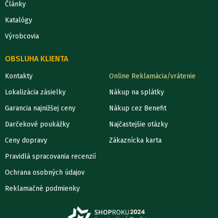
Články
Katalógy
Výrobcovia
OBSLUHA KLIENTA
Kontakty
Online Reklamácia/vrátenie
Lokalizácia zásielky
Nákup na splátky
Garancia najnižšej ceny
Nákup cez Benefit
Darčekové poukážky
Najčastejšie otázky
Ceny dopravy
Zákaznícka karta
Pravidlá spracovania recenzií
Ochrana osobných údajov
Reklamačné podmienky