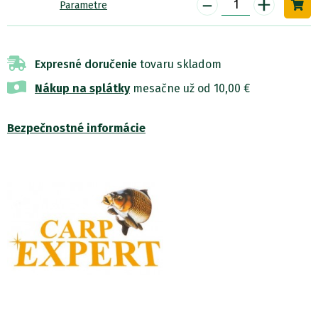
-
+
Parametre
Expresné doručenie
tovaru skladom
Nákup na splátky
mesačne už od 10,00 €
Bezpečnostné informácie