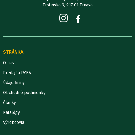
Trstínska 9, 917 01 Trnava
STRÁNKA
O nás
Predajňa RYBA
Údaje firmy
Obchodné podmienky
Články
Katalógy
Výrobcovia