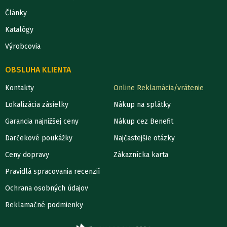
Články
Katalógy
Výrobcovia
OBSLUHA KLIENTA
Kontakty
Online Reklamácia/vrátenie
Lokalizácia zásielky
Nákup na splátky
Garancia najnižšej ceny
Nákup cez Benefit
Darčekové poukážky
Najčastejšie otázky
Ceny dopravy
Zákaznícka karta
Pravidlá spracovania recenzií
Ochrana osobných údajov
Reklamačné podmienky