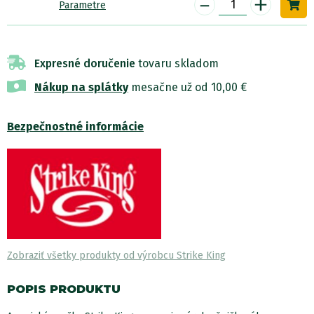
-
+
Parametre
Expresné doručenie
tovaru skladom
Nákup na splátky
mesačne už od 10,00 €
Bezpečnostné informácie
Zobraziť všetky produkty od výrobcu Strike King
POPIS PRODUKTU